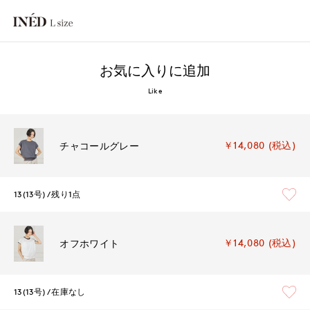
お気に入りに追加
Like
￥14,080 (税込)
チャコールグレー
13(13号)
残り1点
￥14,080 (税込)
オフホワイト
13(13号)
在庫なし