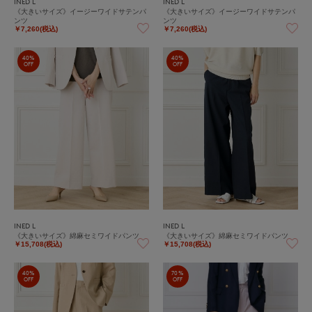
INED L
INED L
《大きいサイズ》イージーワイドサテンパ
《大きいサイズ》イージーワイドサテンパ
ンツ
ンツ
￥7,260(税込)
￥7,260(税込)
40%
40%
OFF
OFF
INED L
INED L
《大きいサイズ》綿麻セミワイドパンツ
《大きいサイズ》綿麻セミワイドパンツ
￥15,708(税込)
￥15,708(税込)
40%
70%
OFF
OFF