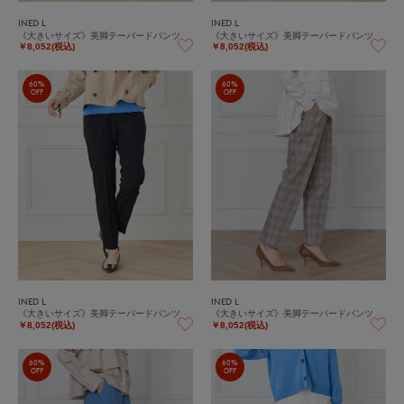
INED L
INED L
《大きいサイズ》美脚テーパードパンツ
《大きいサイズ》美脚テーパードパンツ
￥8,052(税込)
￥8,052(税込)
60%
60%
OFF
OFF
INED L
INED L
《大きいサイズ》美脚テーパードパンツ
《大きいサイズ》美脚テーパードパンツ
￥8,052(税込)
￥8,052(税込)
60%
60%
OFF
OFF