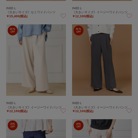
INED L
INED L
《大きいサイズ》セミワイドパンツ
《大きいサイズ》イージーワイドパンツ
￥15,400(税込)
￥12,100(税込)
50%
50%
OFF
OFF
INED L
INED L
《大きいサイズ》イージーワイドパンツ
《大きいサイズ》イージーワイドパンツ
￥12,100(税込)
￥12,100(税込)
25%
25%
OFF
OFF