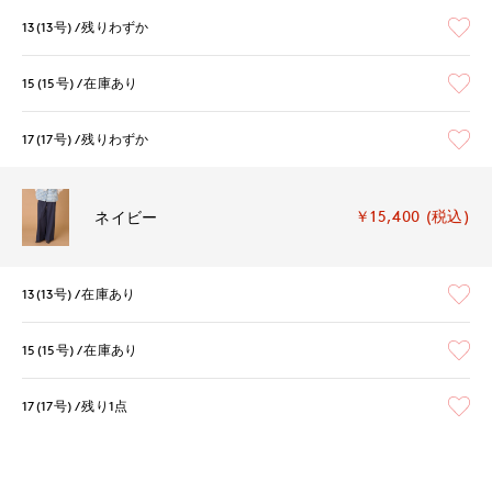
13(13号)
残りわずか
15(15号)
在庫あり
17(17号)
残りわずか
￥15,400 (税込)
ネイビー
13(13号)
在庫あり
15(15号)
在庫あり
17(17号)
残り1点