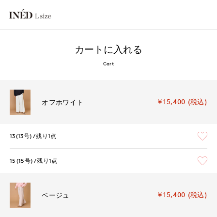
カートに入れる
Cart
￥15,400 (税込)
オフホワイト
13(13号)
残り1点
15(15号)
残り1点
￥15,400 (税込)
ベージュ