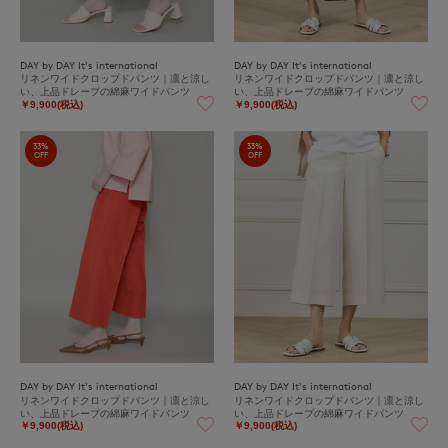
DAY by DAY It's international
DAY by DAY It's international
リネンワイドクロップドパンツ｜凛と涼し
リネンワイドクロップドパンツ｜凛と涼し
い、上品ドレープの綿麻ワイドパンツ
い、上品ドレープの綿麻ワイドパンツ
￥9,900(税込)
￥9,900(税込)
33%
33%
OFF
OFF
DAY by DAY It's international
DAY by DAY It's international
リネンワイドクロップドパンツ｜凛と涼し
リネンワイドクロップドパンツ｜凛と涼し
い、上品ドレープの綿麻ワイドパンツ
い、上品ドレープの綿麻ワイドパンツ
￥9,900(税込)
￥9,900(税込)