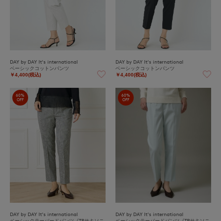
DAY by DAY It's international
DAY by DAY It's international
ベーシックコットンパンツ
ベーシックコットンパンツ
￥4,400(税込)
￥4,400(税込)
60%
60%
OFF
OFF
DAY by DAY It's international
DAY by DAY It's international
ベーシックテーパードパンツ《TRサキソニ
ベーシックテーパードパンツ《TRサキソニ