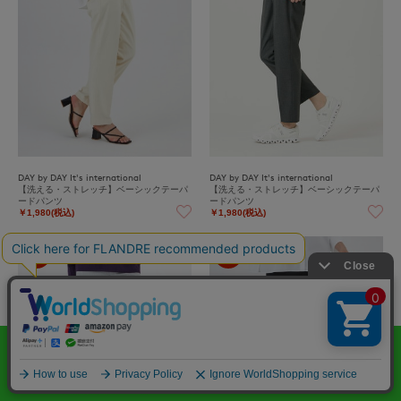
DAY by DAY It's international
DAY by DAY It's international
【洗える・ストレッチ】ベーシックテーパ
【洗える・ストレッチ】ベーシックテーパ
ードパンツ
ードパンツ
￥1,980(税込)
￥1,980(税込)
80%
80%
OFF
OFF