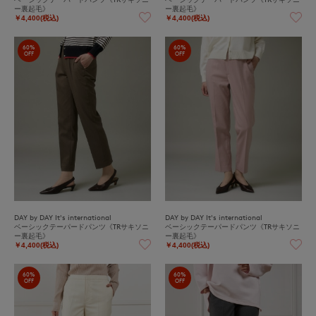
ー裏起毛》
ー裏起毛》
￥4,400(税込)
￥4,400(税込)
60%
60%
OFF
OFF
DAY by DAY It's international
DAY by DAY It's international
ベーシックテーパードパンツ《TRサキソニ
ベーシックテーパードパンツ《TRサキソニ
ー裏起毛》
ー裏起毛》
￥4,400(税込)
￥4,400(税込)
60%
60%
OFF
OFF