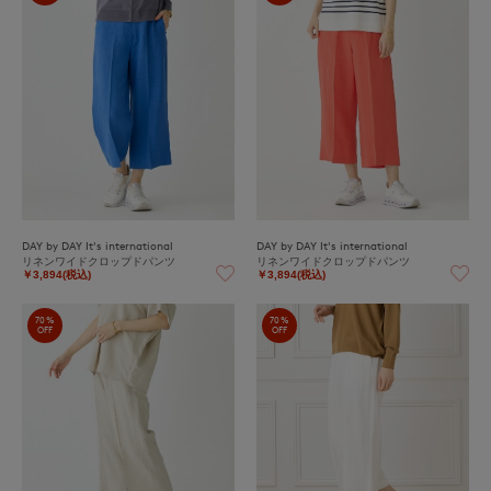
DAY by DAY It's international
DAY by DAY It's international
リネンワイドクロップドパンツ
リネンワイドクロップドパンツ
￥3,894(税込)
￥3,894(税込)
70%
70%
OFF
OFF