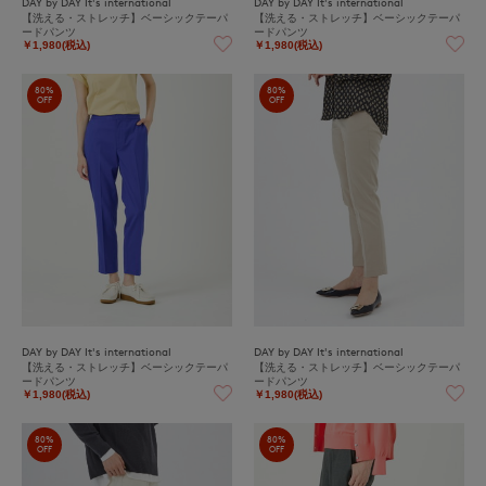
DAY by DAY It's international
DAY by DAY It's international
【洗える・ストレッチ】ベーシックテーパ
【洗える・ストレッチ】ベーシックテーパ
ードパンツ
ードパンツ
￥1,980(税込)
￥1,980(税込)
80%
80%
OFF
OFF
DAY by DAY It's international
DAY by DAY It's international
【洗える・ストレッチ】ベーシックテーパ
【洗える・ストレッチ】ベーシックテーパ
ードパンツ
ードパンツ
￥1,980(税込)
￥1,980(税込)
80%
80%
OFF
OFF