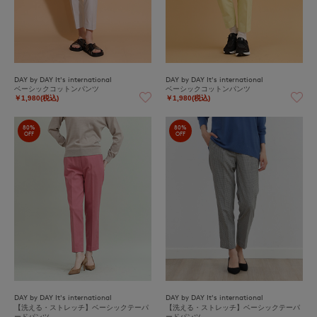
DAY by DAY It's international
DAY by DAY It's international
ベーシックコットンパンツ
ベーシックコットンパンツ
￥1,980(税込)
￥1,980(税込)
80%
80%
OFF
OFF
DAY by DAY It's international
DAY by DAY It's international
【洗える・ストレッチ】ベーシックテーパ
【洗える・ストレッチ】ベーシックテーパ
ードパンツ
ードパンツ