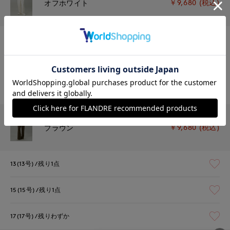
￥9,680 (税込)
オフホワイト
13(13号)
残りわずか
15(15号)
残り1点
17(17号)
残りわずか
￥9,680 (税込)
ブラウン
13(13号)
残り1点
15(15号)
残り1点
17(17号)
残りわずか