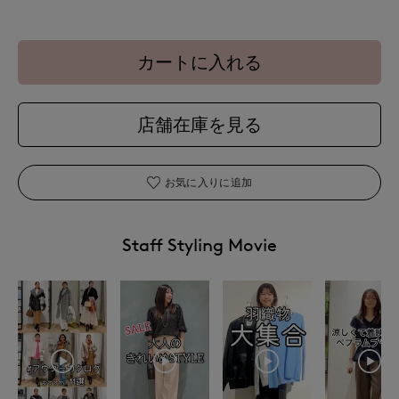
カートに入れる
店舗在庫を見る
お気に入りに追加
Staff Styling Movie