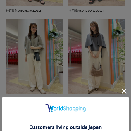
神戸阪急SUPERIORCLOSET
神戸阪急SUPERIORCLOSET
神戸阪急SUPERIORCLOSET
神戸阪急SUPERIORCLOSET
もっと見る