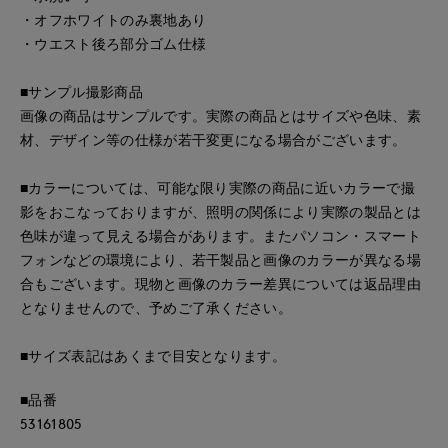
・オフホワイトのみ裏地あり
・ウエスト後ろ部分ゴム仕様
■サンプル撮影商品
画像の商品はサンプルです。実際の商品とはサイズや色味、素
材、デザイン等の仕様が若干変更になる場合がございます。
■カラーについては、可能な限り実際の商品に近いカラーで撮
影をおこなっておりますが、照明の関係により実際の製品とは
色味が違って見える場合があります。またパソコン・スマート
フォンなどの環境により、若干製品と画像のカラーが異なる場
合もございます。現物と画像のカラー差異については返品理由
となりませんので、予めご了承ください。
■サイズ表記はあくまで目安となります。
■品番
53161805