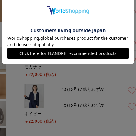
15(15号)
残りわずか
アイボリー
￥22,000 (税込)
13(13号)
残りわずか
15(15号)
残りわずか
モカチャ
￥22,000 (税込)
13(13号)
残りわずか
15(15号)
残りわずか
ネイビー
￥22,000 (税込)