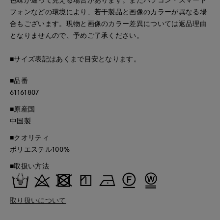
フォンなどの環境により、若干製品と画像のカラーが異なる場
合もございます。現物と画像のカラー差異については返品理由
となりませんので、予めご了承ください。
■サイズ表記はあくまで目安となります。
■品番
61161807
■原産国
中国製
■クオリティ
ポリエステル100%
■取扱い方法
取り扱いについて