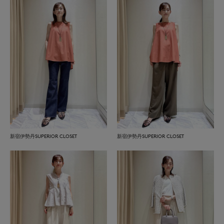
新宿伊勢丹SUPERIOR CLOSET
新宿伊勢丹SUPERIOR CLOSET