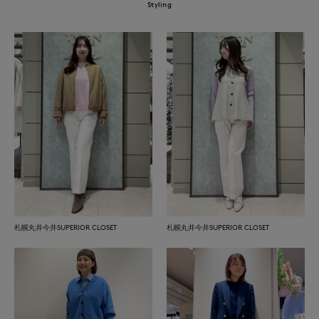
Styling
札幌丸井今井SUPERIOR CLOSET
札幌丸井今井SUPERIOR CLOSET