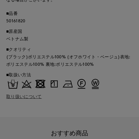
■品番
50161820
■原産国
ベトナム製
■クオリティ
(ブラック)ポリエステル100% (オフホワイト・ベージュ)表地:
ポリエステル100% 裏地:ポリエステル100%
■取扱い方法
取り扱いについて
おすすめ商品