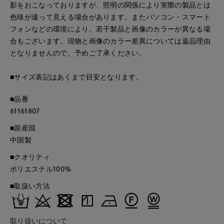
影をおこなっておりますが、照明の関係により実際の製品とは
色味が違って見える場合があります。またパソコン・スマート
フォンなどの環境により、若干製品と画像のカラーが異なる場
合もございます。現物と画像のカラー差異については返品理由
となりませんので、予めご了承ください。
■サイズ表記はあくまで目安となります。
■品番
61161807
■原産国
中国製
■クオリティ
ポリエステル100%
■取扱い方法
取り扱いについて