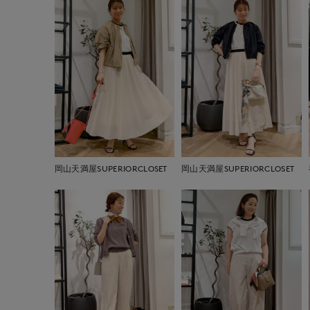
岡山天満屋SUPERIORCLOSET
岡山天満屋SUPERIORCLOSET