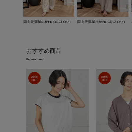
岡山天満屋SUPERIORCLOSET
岡山天満屋SUPERIORCLOSET
おすすめ商品
Recommend
20%
20%
OFF
OFF