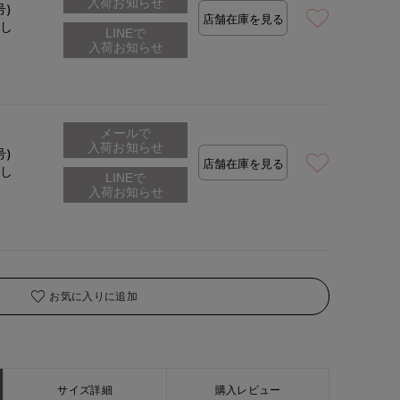
入荷お知らせ
号)
店舗在庫を見る
なし
メールで
入荷お知らせ
号)
店舗在庫を見る
なし
お気に入りに追加
サイズ詳細
購入レビュー