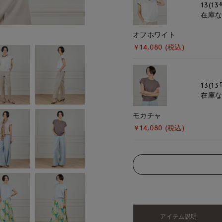
13(13
在庫
オフホワイト
￥14,080 (税込)
13(13
在庫
モカチャ
￥14,080 (税込)
アイテム説明