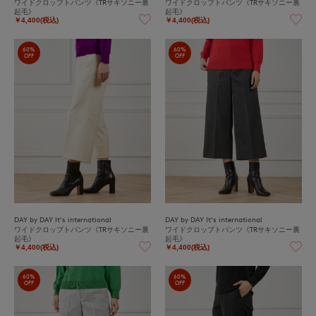
ワイドクロップトパンツ《TRサキソニー裏
ワイドクロップトパンツ《TRサキソニー裏
起毛》
起毛》
￥4,400(税込)
￥4,400(税込)
60%
60%
OFF
OFF
DAY by DAY It's international
DAY by DAY It's international
ワイドクロップトパンツ《TRサキソニー裏
ワイドクロップトパンツ《TRサキソニー裏
起毛》
起毛》
￥4,400(税込)
￥4,400(税込)
60%
60%
OFF
OFF