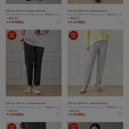
DAY by DAY It's international
DAY by DAY It's international
ベーシックテーパードパンツ《TRサキソニ
ベーシックテーパードパンツ《TRサキソニ
ー裏起毛》
ー裏起毛》
￥4,400(税込)
￥4,400(税込)
60%
60%
OFF
OFF
DAY by DAY It's international
DAY by DAY It's international
ベーシックテーパードパンツ《TRサキソニ
ベーシックテーパードパンツ《TRサキソニ
ー裏起毛》
ー裏起毛》
￥4,400(税込)
￥4,400(税込)
60%
60%