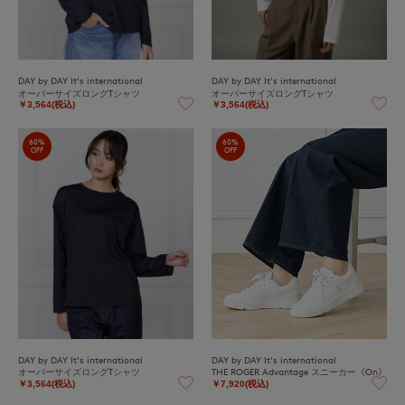
DAY by DAY It's international
DAY by DAY It's international
オーバーサイズロングTシャツ
オーバーサイズロングTシャツ
￥3,564(税込)
￥3,564(税込)
60%
60%
OFF
OFF
DAY by DAY It's international
DAY by DAY It's international
オーバーサイズロングTシャツ
THE ROGER Advantage スニーカー《On》
￥3,564(税込)
￥7,920(税込)