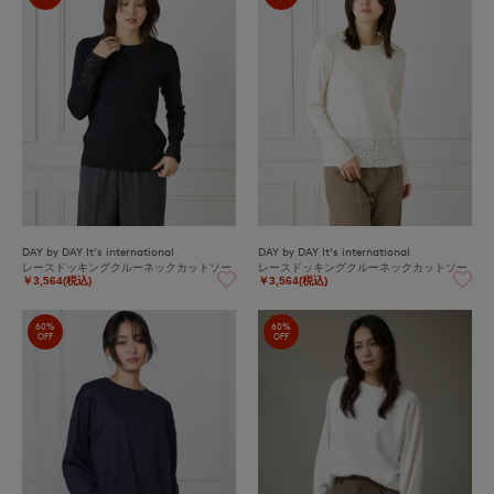
DAY by DAY It's international
DAY by DAY It's international
レースドッキングクルーネックカットソー
レースドッキングクルーネックカットソー
￥3,564(税込)
￥3,564(税込)
60%
60%
OFF
OFF