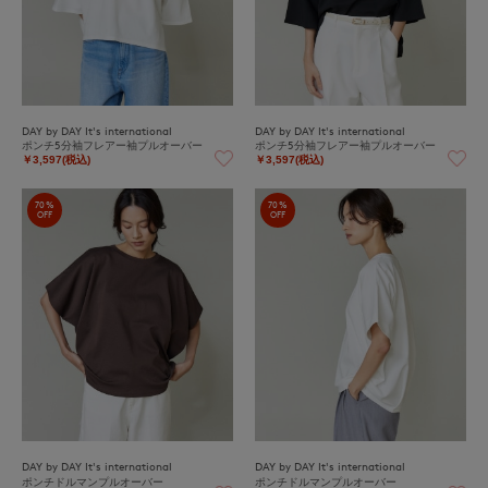
DAY by DAY It's international
DAY by DAY It's international
ポンチ5分袖フレアー袖プルオーバー
ポンチ5分袖フレアー袖プルオーバー
￥3,597(税込)
￥3,597(税込)
70%
70%
OFF
OFF
DAY by DAY It's international
DAY by DAY It's international
ポンチドルマンプルオーバー
ポンチドルマンプルオーバー