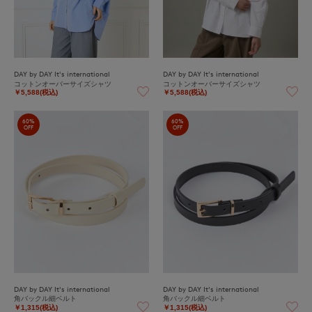
DAY by DAY It's international
DAY by DAY It's international
コットンオーバーサイズシャツ
コットンオーバーサイズシャツ
￥5,588(税込)
￥5,588(税込)
60%
60%
OFF
OFF
DAY by DAY It's international
DAY by DAY It's international
角バックル細ベルト
角バックル細ベルト
￥1,315(税込)
￥1,315(税込)