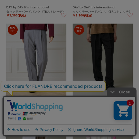
DAY by DAY It's international
DAY by DAY It's international
タックテーパードパンツ《TRストレッチ》
タックテーパードパンツ《TRストレッチ》
￥3,300(税込)
￥3,300(税込)
70%
70%
OFF
OFF
DAY by DAY It's international
DAY by DAY It's international
タックテーパードパンツ《TRストレッチ》
タックテーパードパンツ《TRストレッチ》
￥3,300(税込)
￥3,300(税込)
70%
70%
OFF
OFF