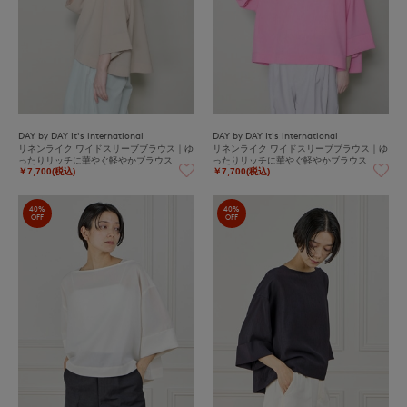
DAY by DAY It's international
DAY by DAY It's international
リネンライク ワイドスリーブブラウス｜ゆ
リネンライク ワイドスリーブブラウス｜ゆ
ったりリッチに華やぐ軽やかブラウス
ったりリッチに華やぐ軽やかブラウス
￥7,700(税込)
￥7,700(税込)
40%
40%
OFF
OFF