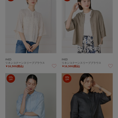
INED
INED
リネンコクーンスリーブブラウス
リネンコクーンスリーブブラウス
￥16,500(税込)
￥16,500(税込)
25%
25%
OFF
OFF