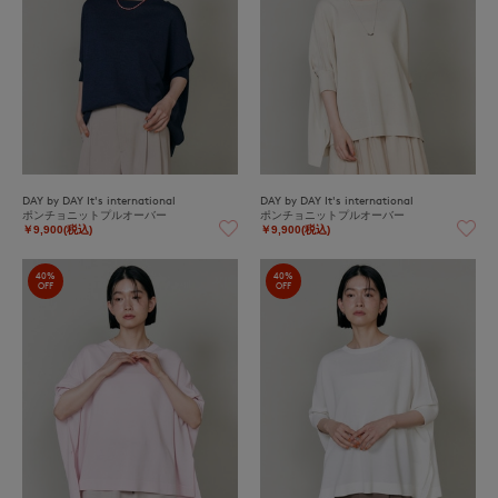
DAY by DAY It's international
DAY by DAY It's international
ポンチョニットプルオーバー
ポンチョニットプルオーバー
￥9,900(税込)
￥9,900(税込)
40%
40%
OFF
OFF