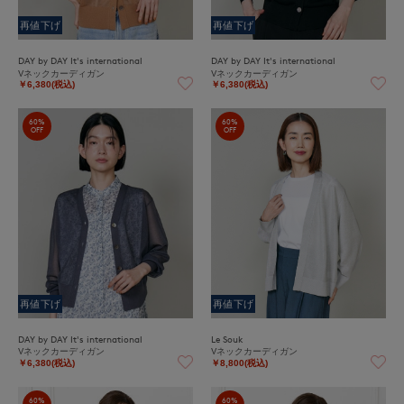
再値下げ
再値下げ
DAY by DAY It's international
DAY by DAY It's international
Vネックカーディガン
Vネックカーディガン
￥6,380(税込)
￥6,380(税込)
60%
60%
OFF
OFF
再値下げ
再値下げ
DAY by DAY It's international
Le Souk
Vネックカーディガン
Vネックカーディガン
￥6,380(税込)
￥8,800(税込)
60%
60%