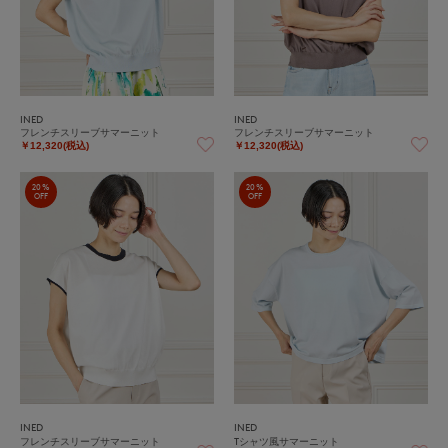
INED
INED
フレンチスリーブサマーニット
フレンチスリーブサマーニット
￥12,320(税込)
￥12,320(税込)
20%
20%
OFF
OFF
INED
INED
フレンチスリーブサマーニット
Tシャツ風サマーニット