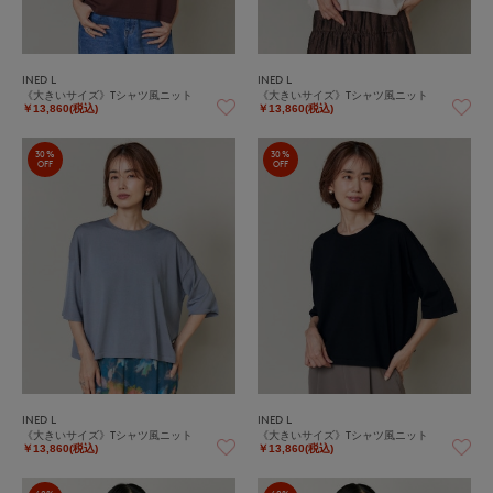
INED L
INED L
《大きいサイズ》Tシャツ風ニット
《大きいサイズ》Tシャツ風ニット
￥13,860(税込)
￥13,860(税込)
30%
30%
OFF
OFF
INED L
INED L
《大きいサイズ》Tシャツ風ニット
《大きいサイズ》Tシャツ風ニット
￥13,860(税込)
￥13,860(税込)