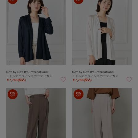
OFF
OFF
DAY by DAY It's international
DAY by DAY It's international
ミドル丈ニュアンスカーディガン
ミドル丈ニュアンスカーディガン
￥7,788(税込)
￥7,788(税込)
60%
60%
OFF
OFF