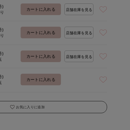
号)
カートに入れる
店舗在庫を見る
あり
号)
カートに入れる
店舗在庫を見る
あり
号)
カートに入れる
店舗在庫を見る
点
号)
カートに入れる
点
お気に入りに追加