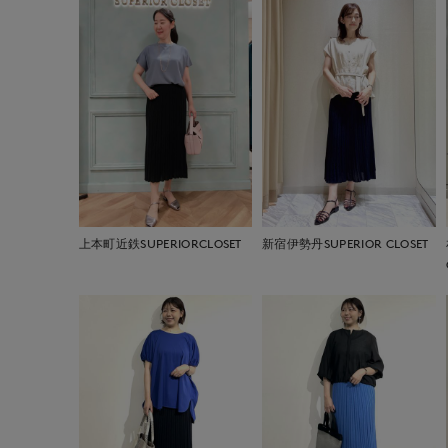
上本町近鉄SUPERIORCLOSET
新宿伊勢丹SUPERIOR CLOSET