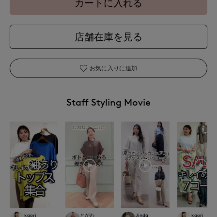
カートに入れる
店舗在庫を見る
お気に入りに追加
Staff Styling Movie
kaori
とがわ
Jinda
kaori