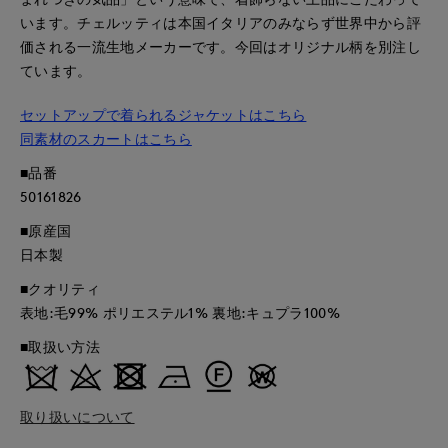
います。チェルッティは本国イタリアのみならず世界中から評
価される一流生地メーカーです。今回はオリジナル柄を別注し
ています。
セットアップで着られるジャケットはこちら
同素材のスカートはこちら
■品番
50161826
■原産国
日本製
■クオリティ
表地:毛99% ポリエステル1% 裏地:キュプラ100%
■取扱い方法
取り扱いについて