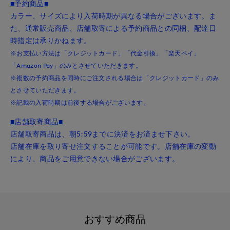
■予約商品■
カラー、サイズにより入荷時期が異なる場合がございます。ま
た、通常販売商品、店舗取寄による予約商品との同梱、配達日
時指定は承りかねます。
※お支払い方法は「クレジットカード」「代金引換」「楽天ペイ」
「Amazon Pay」のみとさせていただきます。
※複数の予約商品を同時にご注文される場合は「クレジットカード」のみ
とさせていただきます。
※記載の入荷時期は前後する場合がございます。
■店舗取寄商品■
店舗取寄商品は、朝5:59までに決済をお済ませ下さい。
店舗在庫を取り寄せ注文することが可能です。店舗在庫の変動
により、商品をご用意できない場合がございます。
おすすめ商品