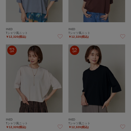
INED
INED
Tシャツ風ニット
Tシャツ風ニット
￥12,320(税込)
￥12,320(税込)
30%
30%
OFF
OFF
INED
INED
Tシャツ風ニット
Tシャツ風ニット
￥12,320(税込)
￥12,320(税込)