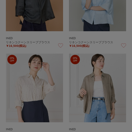
INED
INED
リネンコクーンスリーブブラウス
リネンコクーンスリーブブラウス
￥16,500(税込)
￥16,500(税込)
25%
25%
OFF
OFF
INED
INED