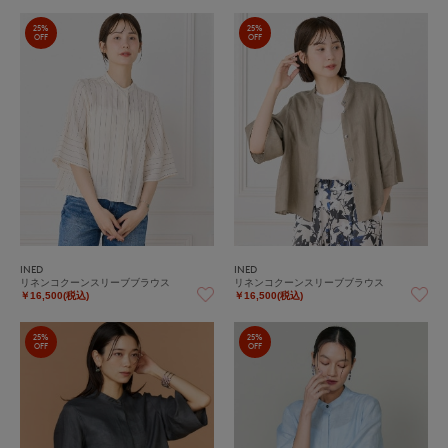
25%
25%
OFF
OFF
INED
INED
リネンコクーンスリーブブラウス
リネンコクーンスリーブブラウス
￥16,500(税込)
￥16,500(税込)
25%
25%
OFF
OFF