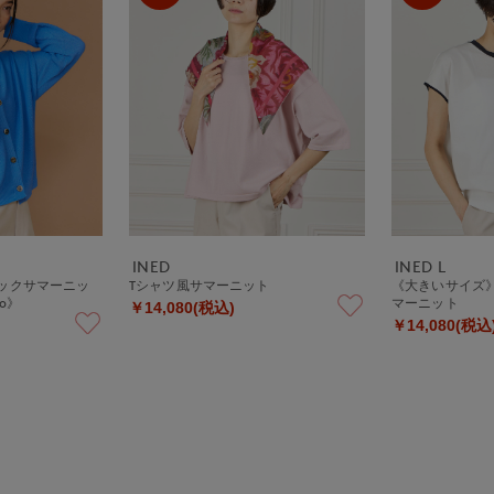
INED
INED L
ックサマーニッ
Tシャツ風サマーニット
《大きいサイズ
o》
マーニット
￥14,080(税込)
￥14,080(税込