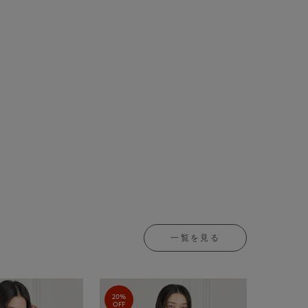
一覧を見る
20%
OFF