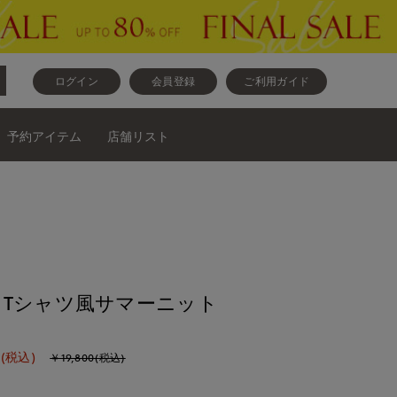
ログイン
会員登録
ご利用ガイド
予約アイテム
店舗リスト
Tシャツ風サマーニット
(税込)
￥19,800(税込)