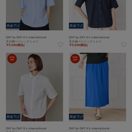
再値下げ
再値下げ
DAY by DAY It's international
DAY by DAY It's international
五分袖ベーシックシャツ
五分袖ベーシックシャツ
￥5,940(税込)
￥5,940(税込)
60%
60%
OFF
OFF
再値下げ
再値下げ
DAY by DAY It's international
DAY by DAY It's international