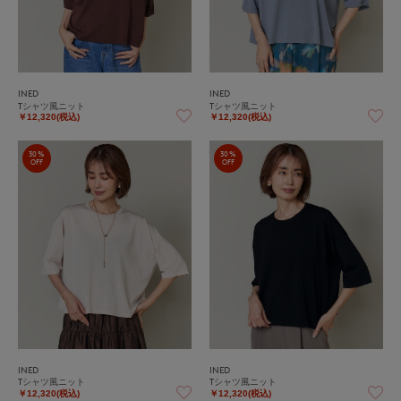
INED
INED
Tシャツ風ニット
Tシャツ風ニット
￥12,320(税込)
￥12,320(税込)
30%
30%
OFF
OFF
INED
INED
Tシャツ風ニット
Tシャツ風ニット
￥12,320(税込)
￥12,320(税込)