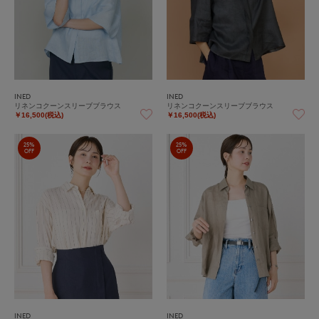
INED
INED
リネンコクーンスリーブブラウス
リネンコクーンスリーブブラウス
￥16,500(税込)
￥16,500(税込)
25%
25%
OFF
OFF
INED
INED