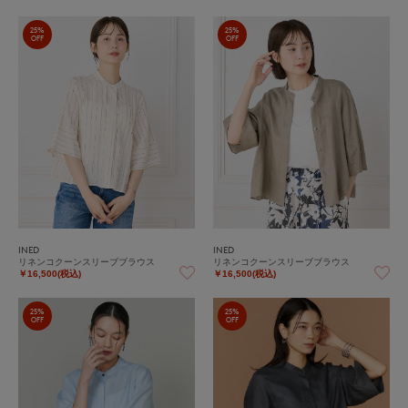
25%
25%
OFF
OFF
INED
INED
リネンコクーンスリーブブラウス
リネンコクーンスリーブブラウス
￥16,500(税込)
￥16,500(税込)
25%
25%
OFF
OFF