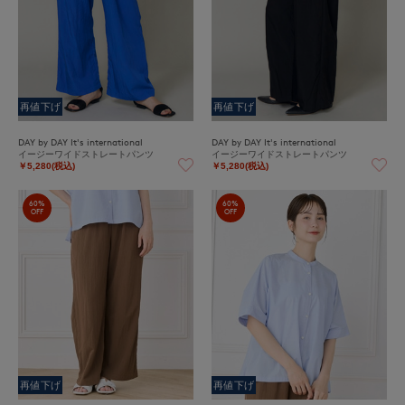
再値下げ
再値下げ
DAY by DAY It's international
DAY by DAY It's international
イージーワイドストレートパンツ
イージーワイドストレートパンツ
￥5,280(税込)
￥5,280(税込)
60%
60%
OFF
OFF
再値下げ
再値下げ