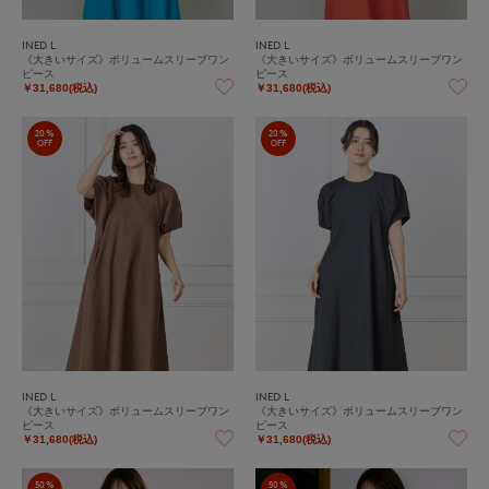
INED L
INED L
《大きいサイズ》ボリュームスリーブワン
《大きいサイズ》ボリュームスリーブワン
ピース
ピース
￥31,680(税込)
￥31,680(税込)
20%
20%
OFF
OFF
INED L
INED L
《大きいサイズ》ボリュームスリーブワン
《大きいサイズ》ボリュームスリーブワン
ピース
ピース
￥31,680(税込)
￥31,680(税込)
50%
50%