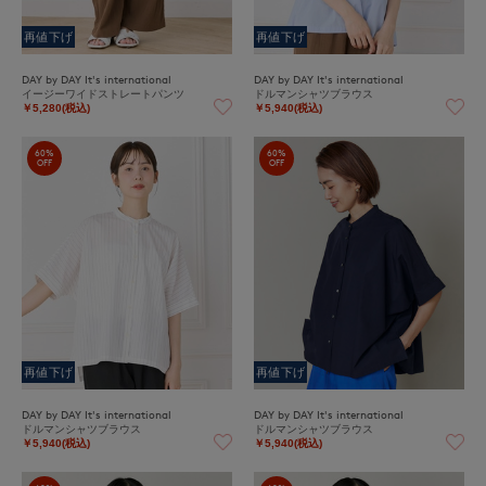
再値下げ
再値下げ
DAY by DAY It's international
DAY by DAY It's international
イージーワイドストレートパンツ
ドルマンシャツブラウス
￥5,280(税込)
￥5,940(税込)
60%
60%
OFF
OFF
再値下げ
再値下げ
DAY by DAY It's international
DAY by DAY It's international
ドルマンシャツブラウス
ドルマンシャツブラウス
￥5,940(税込)
￥5,940(税込)