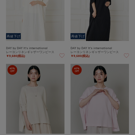
再値下げ
再値下げ
DAY by DAY It's international
DAY by DAY It's international
レーヨンリネンギャザーワンピース
レーヨンリネンギャザーワンピース
￥9,680(税込)
￥9,680(税込)
40%
40%
OFF
OFF