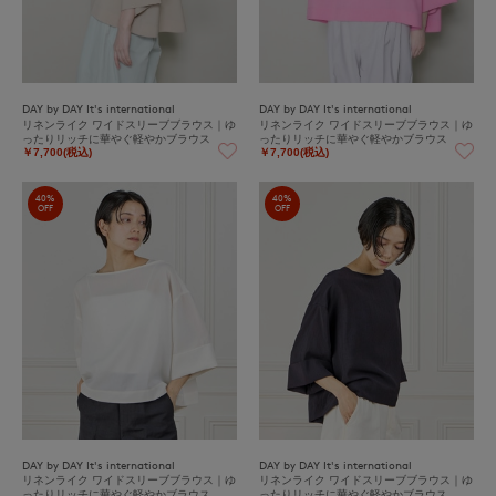
DAY by DAY It's international
DAY by DAY It's international
リネンライク ワイドスリーブブラウス｜ゆ
リネンライク ワイドスリーブブラウス｜ゆ
ったりリッチに華やぐ軽やかブラウス
ったりリッチに華やぐ軽やかブラウス
￥7,700(税込)
￥7,700(税込)
40%
40%
OFF
OFF
DAY by DAY It's international
DAY by DAY It's international
リネンライク ワイドスリーブブラウス｜ゆ
リネンライク ワイドスリーブブラウス｜ゆ
ったりリッチに華やぐ軽やかブラウス
ったりリッチに華やぐ軽やかブラウス