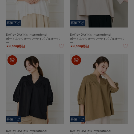
再値下げ
再値下げ
DAY by DAY It's international
DAY by DAY It's international
ボートネックオーバーサイズプルオーバ
ボートネックオーバーサイズプルオーバ
ー
ー
￥4,400(税込)
￥4,400(税込)
60%
60%
OFF
OFF
再値下げ
再値下げ
DAY by DAY It's international
DAY by DAY It's international