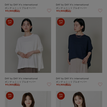
DAY by DAY It's international
DAY by DAY It's international
ポンチョニットプルオーバー
ポンチョニットプルオーバー
￥9,900(税込)
￥9,900(税込)
40%
40%
OFF
OFF
DAY by DAY It's international
DAY by DAY It's international
ポンチョニットプルオーバー
ポンチョニットプルオーバー
￥9,900(税込)
￥9,900(税込)
33%
33%
OFF
OFF