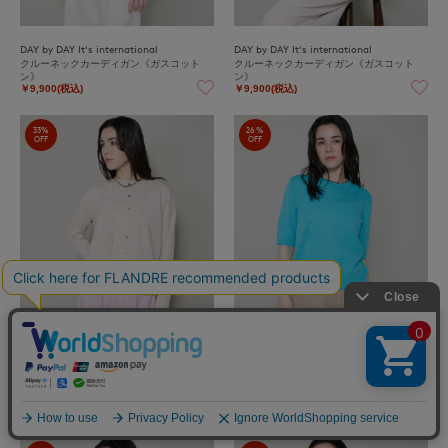
DAY by DAY It's international
DAY by DAY It's international
クルーネックカーディガン《ガスコット
クルーネックカーディガン《ガスコット
ン》
ン》
￥9,900(税込)
￥9,900(税込)
33%
26%
OFF
OFF
DAY by DAY It's international
DAY by DAY It's international
クルーネックカーディガン《ガスコット
ハーフスリーブクルーネックニット《ガス
ン》
コットン》
￥9,900(税込)
￥8,800(税込)