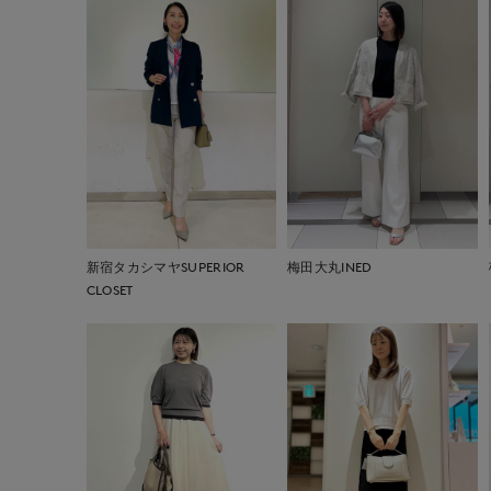
新宿タカシマヤSUPERIOR
梅田大丸INED
CLOSET