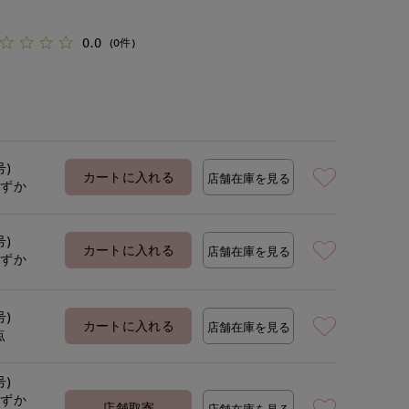
0.0
(0件)
号)
カートに入れる
店舗在庫を見る
わずか
号)
カートに入れる
店舗在庫を見る
わずか
号)
カートに入れる
店舗在庫を見る
点
号)
わずか
店舗取寄
店舗在庫を見る