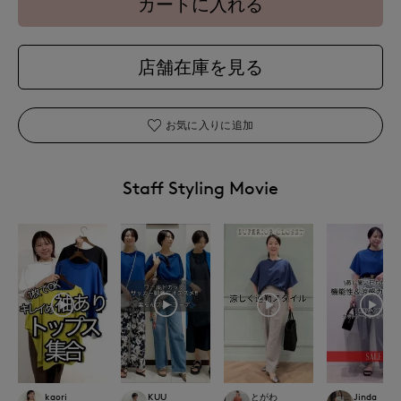
カートに入れる
店舗在庫を見る
お気に入りに追加
Staff Styling Movie
kaori
KUU
とがわ
Jinda