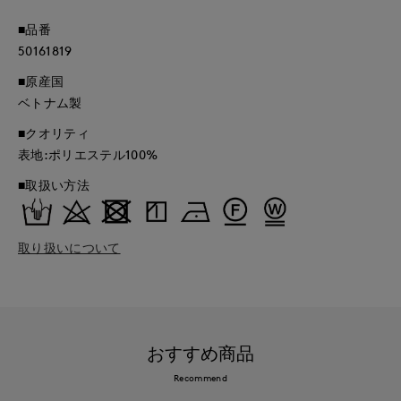
■品番
50161819
■原産国
ベトナム製
■クオリティ
表地:ポリエステル100%
■取扱い方法
取り扱いについて
おすすめ商品
Recommend