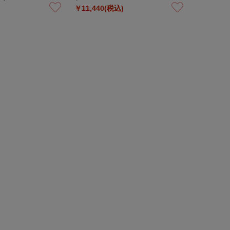
￥11,440(税込)