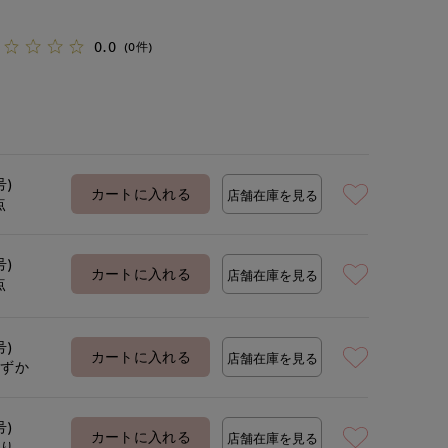
0.0
(0件)
号)
カートに入れる
店舗在庫を見る
点
号)
カートに入れる
店舗在庫を見る
点
号)
カートに入れる
店舗在庫を見る
わずか
号)
カートに入れる
店舗在庫を見る
あり