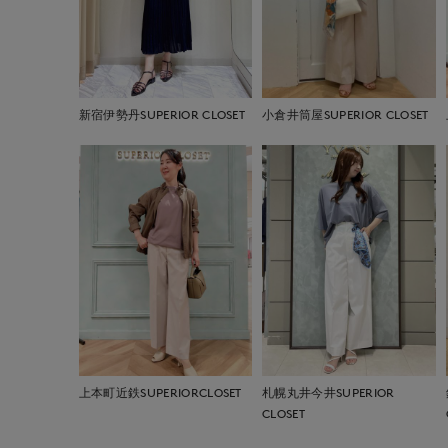
新宿伊勢丹SUPERIOR CLOSET
小倉井筒屋SUPERIOR CLOSET
上本町近鉄SUPERIORCLOSET
札幌丸井今井SUPERIOR
CLOSET