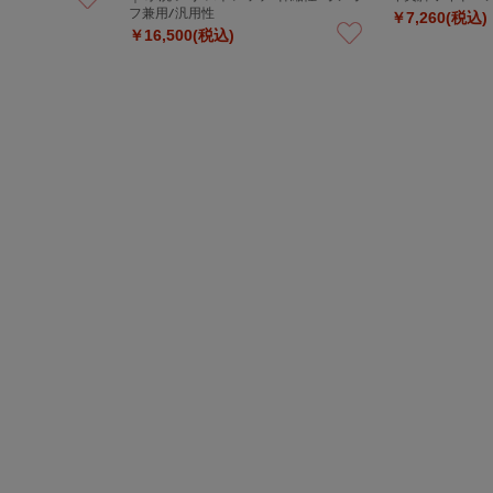
フ兼用/汎用性
￥7,260(税込)
￥16,500(税込)