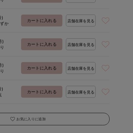
号)
カートに入れる
店舗在庫を見る
わずか
号)
カートに入れる
店舗在庫を見る
あり
号)
カートに入れる
店舗在庫を見る
あり
号)
カートに入れる
店舗在庫を見る
点
お気に入りに追加