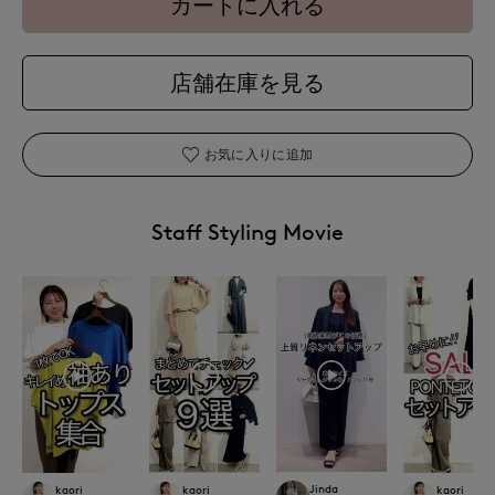
カートに入れる
店舗在庫を見る
お気に入りに追加
Staff Styling Movie
Jinda
kaori
kaori
kaori