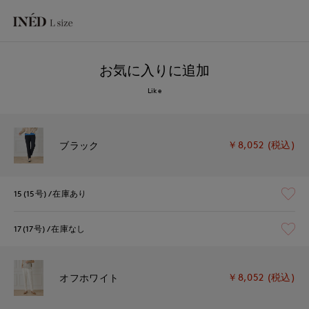
お気に入りに追加
Like
￥8,052 (税込)
ブラック
15(15号)
在庫あり
17(17号)
在庫なし
￥8,052 (税込)
オフホワイト