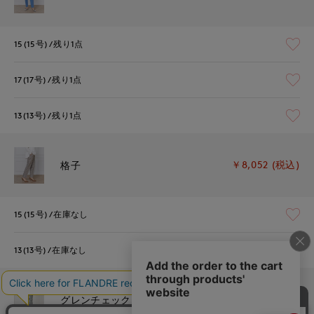
15(15号)
残り1点
17(17号)
残り1点
13(13号)
残り1点
￥8,052 (税込)
格子
15(15号)
在庫なし
13(13号)
在庫なし
￥8,052 (税込)
グレンチェック