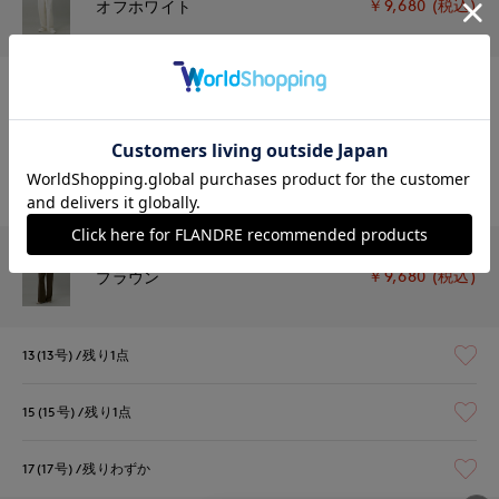
￥9,680 (税込)
オフホワイト
13(13号)
残りわずか
15(15号)
残り1点
17(17号)
残りわずか
￥9,680 (税込)
ブラウン
13(13号)
残り1点
15(15号)
残り1点
17(17号)
残りわずか