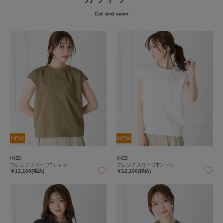
Cut and sewn
NEW
NEW
INED
INED
フレンチスリーブTシャツ
フレンチスリーブTシャツ
￥12,100(税込)
￥12,100(税込)