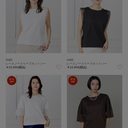
INED
INED
レースノースリーブカットソー
レースノースリーブカットソー
￥15,950(税込)
￥15,950(税込)
20%
20%
OFF
OFF