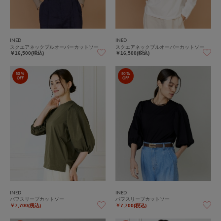
INED
INED
スクエアネックプルオーバーカットソー
スクエアネックプルオーバーカットソー
￥16,500(税込)
￥16,500(税込)
50%
50%
OFF
OFF
INED
INED
パフスリーブカットソー
パフスリーブカットソー
￥7,700(税込)
￥7,700(税込)