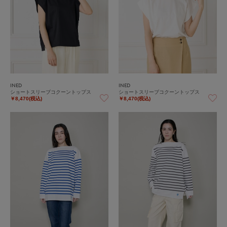
INED
INED
ショートスリーブコクーントップス
ショートスリーブコクーントップス
￥8,470(税込)
￥8,470(税込)