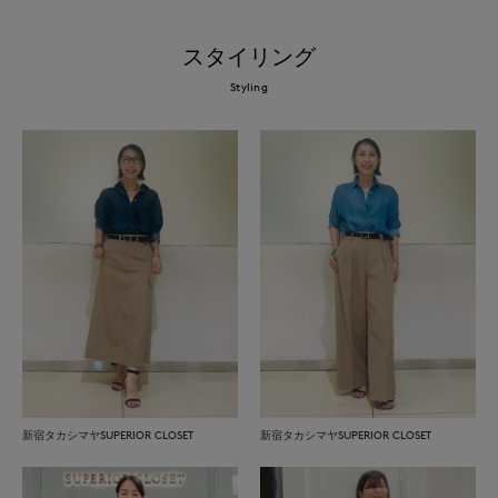
スタイリング
Styling
新宿タカシマヤSUPERIOR CLOSET
新宿タカシマヤSUPERIOR CLOSET