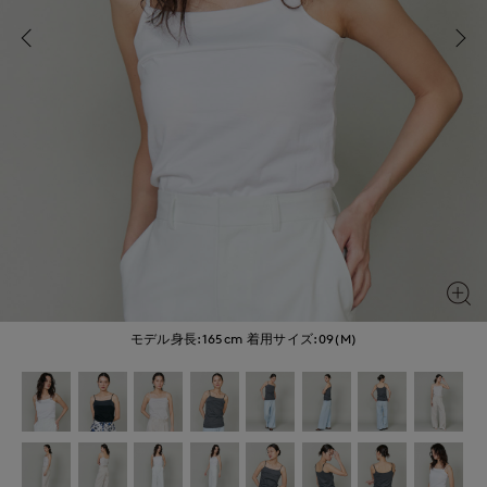
モデル身長:165cm
着用サイズ:09(M)