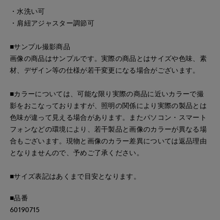
・水洗い可
・肩紐アジャスター調節可
■サンプル撮影商品
画像の商品はサンプルです。実際の商品とはサイズや色味、素
材、デザイン等の仕様が若干変更になる場合がございます。
■カラーについては、可能な限り実際の商品に近いカラーで撮
影をおこなっておりますが、照明の関係により実際の製品とは
色味が違って見える場合があります。またパソコン・スマート
フォンなどの環境により、若干製品と画像のカラーが異なる場
合もございます。現物と画像のカラー差異については返品理由
となりませんので、予めご了承ください。
■サイズ表記はあくまで目安となります。
■品番
60190715