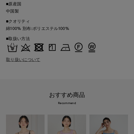
■原産国
中国製
■クオリティ
綿100% 別布:ポリエステル100%
■取扱い方法
取り扱いについて
おすすめ商品
Recommend