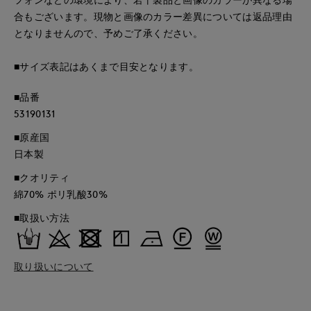
合もございます。現物と画像のカラー差異については返品理由
となりませんので、予めご了承ください。
■サイズ表記はあくまで目安となります。
■品番
53190131
■原産国
日本製
■クオリティ
綿70% ポリ乳酸30%
■取扱い方法
取り扱いについて