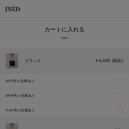
カートに入れる
Cart
￥6,600 (税込)
ブラック
07(7号)
在庫あり
09(9号)
在庫あり
11(11号)
在庫あり