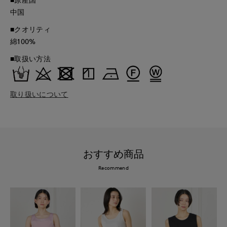
中国
■クオリティ
綿100%
■取扱い方法
取り扱いについて
おすすめ商品
Recommend