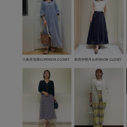
小倉井筒屋SUPERIOR CLOSET
新宿伊勢丹SUPERIOR CLOSET