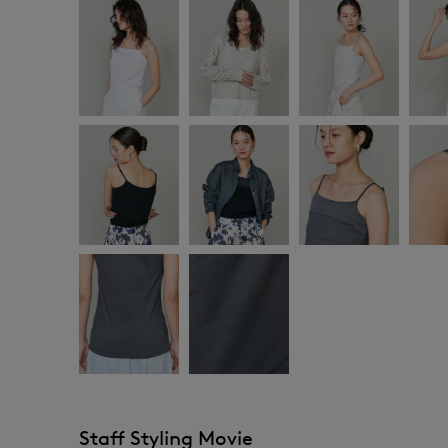
Staff Styling Movie