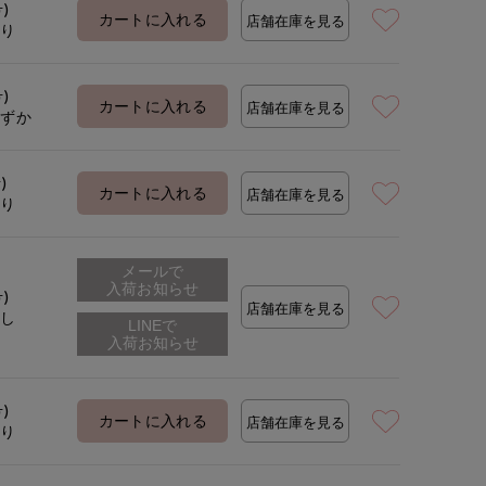
号)
カートに入れる
店舗在庫を見る
あり
号)
カートに入れる
店舗在庫を見る
わずか
)
カートに入れる
店舗在庫を見る
あり
メールで
入荷お知らせ
号)
店舗在庫を見る
なし
号)
カートに入れる
店舗在庫を見る
あり