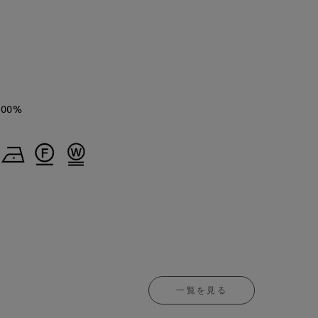
00%
一覧を見る