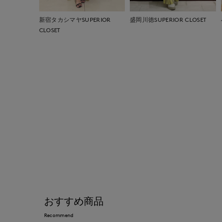
新宿タカシマヤSUPERIOR
盛岡川徳SUPERIOR CLOSET
CLOSET
おすすめ商品
Recommend