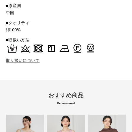
■原産国
中国
■クオリティ
綿100%
■取扱い方法
取り扱いについて
おすすめ商品
Recommend