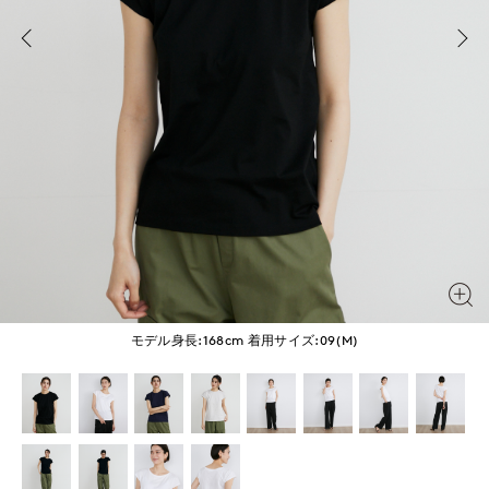
モデル身長:168cm
着用サイズ:09(M)