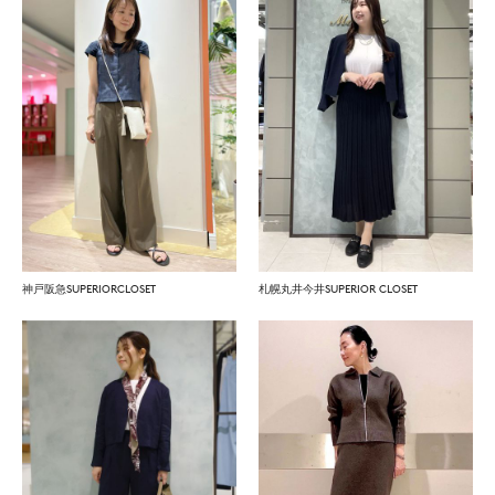
神戸阪急SUPERIORCLOSET
札幌丸井今井SUPERIOR CLOSET