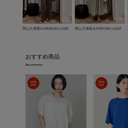
岡山天満屋SUPERIORCLOSET
岡山天満屋SUPERIORCLOSET
おすすめ商品
Recommend
20%
20%
OFF
OFF