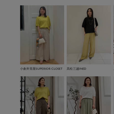
小倉井筒屋SUPERIOR CLOSET
高松三越INED