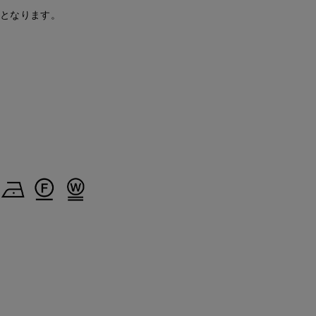
安となります。