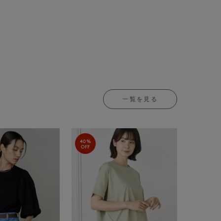
一覧を見る
40%
OFF