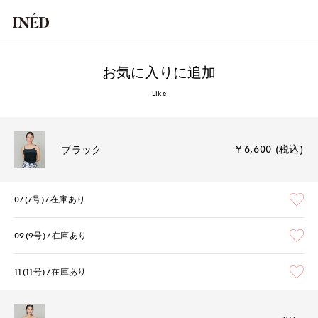
お気に入りに追加
Like
￥6,600 (税込)
ブラック
07(7号)
在庫あり
09(9号)
在庫あり
11(11号)
在庫あり