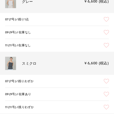
￥6,600 (税込)
グレー
07(7号)
残り1点
09(9号)
在庫なし
11(11号)
在庫なし
￥6,600 (税込)
スミクロ
07(7号)
残りわずか
09(9号)
在庫あり
11(11号)
残りわずか