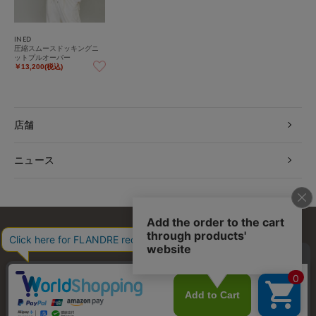
INED
圧縮スムースドッキングニ
ットプルオーバー
￥13,200(税込)
店舗
ニュース
お問い合わせ
利用規約
会社概要
プライバシーポリシー
特定商取引・古物営業法に基づく表示
店舗リスト