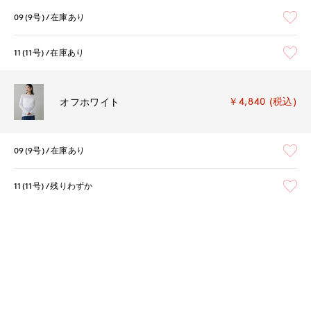
09(9号)
在庫あり
11(11号)
在庫あり
￥4,840 (税込)
オフホワイト
09(9号)
在庫あり
11(11号)
残りわずか