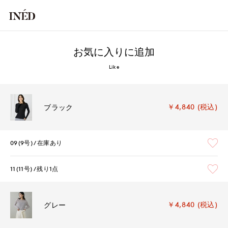
お気に入りに追加
Like
￥4,840 (税込)
ブラック
09(9号)
在庫あり
11(11号)
残り1点
￥4,840 (税込)
グレー