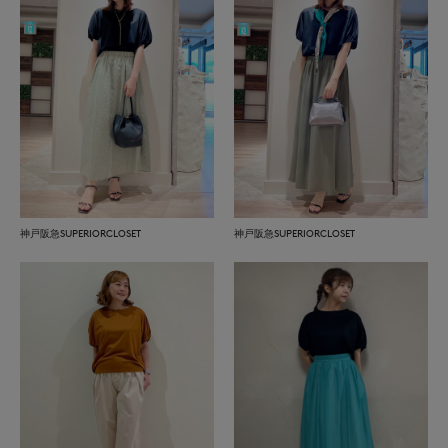
神戸阪急SUPERIORCLOSET
神戸阪急SUPERIORCLOSET