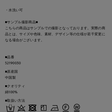
・水洗い可
■サンプル撮影商品■
こちらの商品はサンプルでの撮影となっております。実際の商
品とは、サイズや色味、素材、デザイン等の仕様が若干変更に
なる場合がございます。
■品番
52190030
■原産国
中国製
■クオリティ
綿100%
■取扱い方法