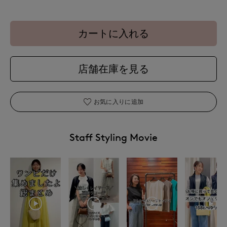
カートに入れる
店舗在庫を見る
お気に入りに追加
Staff Styling Movie