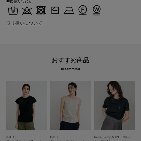
■取扱い方法
取り扱いについて
おすすめ商品
Recommend
INED
INED
la veille by SUPERIOR CLOSET