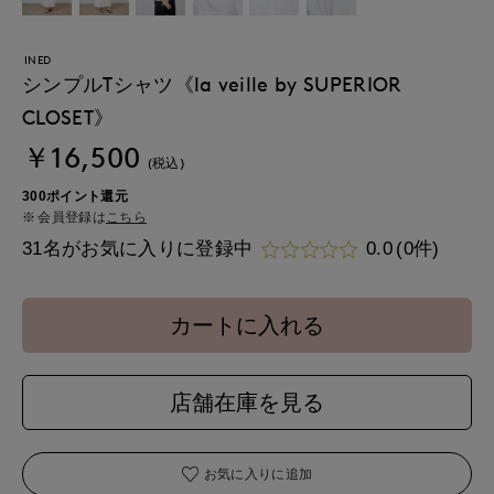
INED
シンプルTシャツ《la veille by SUPERIOR
CLOSET》
￥16,500
(税込)
300ポイント還元
会員登録は
こちら
31名がお気に入りに登録中
0.0
(0件)
カートに入れる
店舗在庫を見る
お気に入りに追加