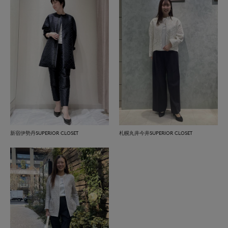
新宿伊勢丹SUPERIOR CLOSET
札幌丸井今井SUPERIOR CLOSET