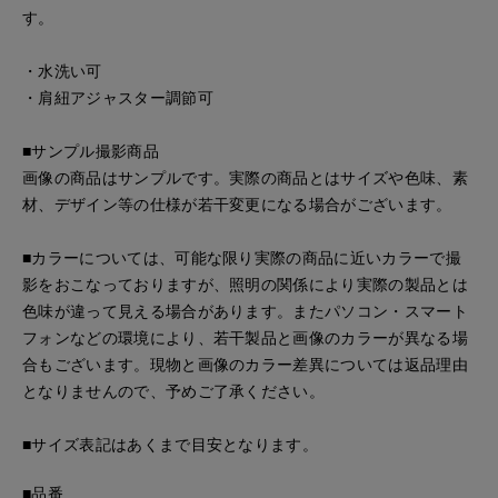
す。
・水洗い可
・肩紐アジャスター調節可
■サンプル撮影商品
画像の商品はサンプルです。実際の商品とはサイズや色味、素
材、デザイン等の仕様が若干変更になる場合がございます。
■カラーについては、可能な限り実際の商品に近いカラーで撮
影をおこなっておりますが、照明の関係により実際の製品とは
色味が違って見える場合があります。またパソコン・スマート
フォンなどの環境により、若干製品と画像のカラーが異なる場
合もございます。現物と画像のカラー差異については返品理由
となりませんので、予めご了承ください。
■サイズ表記はあくまで目安となります。
■品番