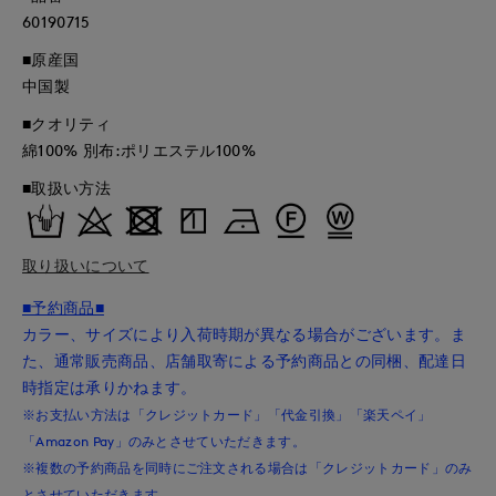
60190715
■原産国
中国製
■クオリティ
綿100% 別布:ポリエステル100%
■取扱い方法
取り扱いについて
■予約商品■
カラー、サイズにより入荷時期が異なる場合がございます。ま
た、通常販売商品、店舗取寄による予約商品との同梱、配達日
時指定は承りかねます。
※お支払い方法は「クレジットカード」「代金引換」「楽天ペイ」
「Amazon Pay」のみとさせていただきます。
※複数の予約商品を同時にご注文される場合は「クレジットカード」のみ
とさせていただきます。