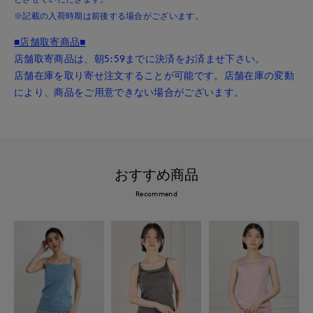
※記載の入荷時期は前後する場合がございます。
■店舗取寄商品■
店舗取寄商品は、朝5:59までに決済をお済ませ下さい。
店舗在庫を取り寄せ注文することが可能です。店舗在庫の変動
により、商品をご用意できない場合がございます。
おすすめ商品
Recommend