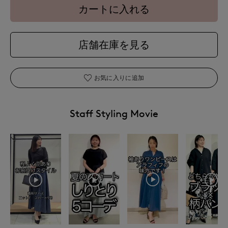
カートに入れる
店舗在庫を見る
お気に入りに追加
Staff Styling Movie