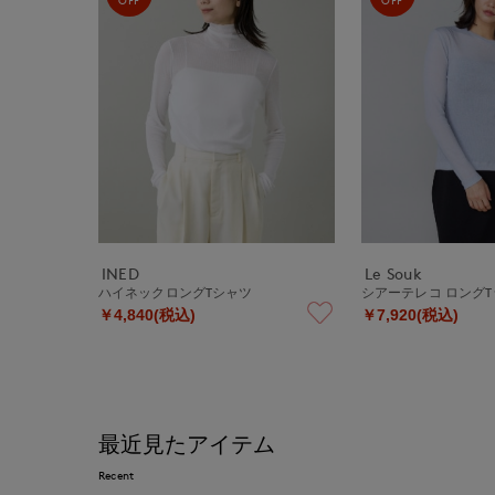
INED
Le Souk
ハイネックロングTシャツ
シアーテレコ ロング
￥4,840(税込)
￥7,920(税込)
最近見たアイテム
Recent