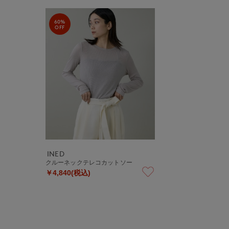
60%
OFF
INED
クルーネックテレコカットソー
￥4,840(税込)