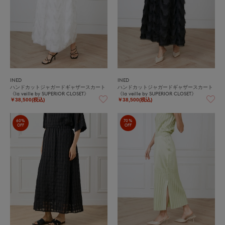
INED
INED
ハンドカットジャガードギャザースカート
ハンドカットジャガードギャザースカート
《la veille by SUPERIOR CLOSET》
《la veille by SUPERIOR CLOSET》
￥38,500(税込)
￥38,500(税込)
60%
70%
OFF
OFF