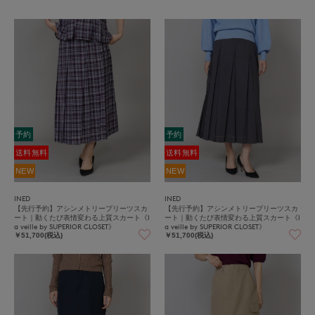
予約
予約
送料無料
送料無料
NEW
NEW
INED
INED
【先行予約】アシンメトリープリーツスカ
【先行予約】アシンメトリープリーツスカ
ート｜動くたび表情変わる上質スカート《l
ート｜動くたび表情変わる上質スカート《l
a veille by SUPERIOR CLOSET》
a veille by SUPERIOR CLOSET》
￥51,700(税込)
￥51,700(税込)