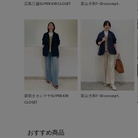
広島三越SUPERIORCLOSET
富山大和7-IDconcept.
新宿タカシマヤSUPERIOR
富山大和7-IDconcept.
CLOSET
おすすめ商品