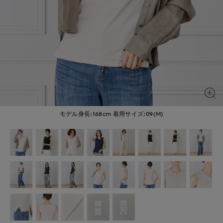
モデル身長:168cm
着用サイズ:09(M)