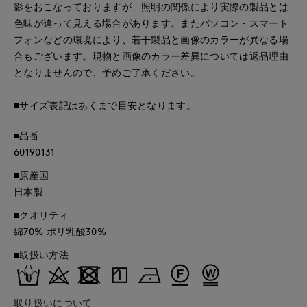
影をおこなっておりますが、照明の関係により実際の製品とは
色味が違って見える場合があります。またパソコン・スマート
フォンなどの環境により、若干製品と画像のカラーが異なる場
合もございます。現物と画像のカラー差異については返品理由
となりませんので、予めご了承ください。
■サイズ表記はあくまで目安となります。
■品番
60190131
■原産国
日本製
■クオリティ
綿70% ポリ乳酸30%
■取扱い方法
取り扱いについて