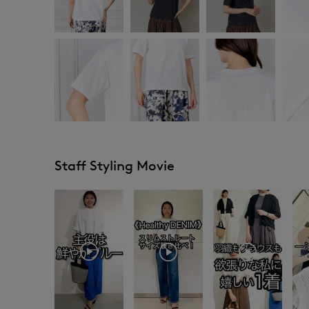
Staff Styling Movie