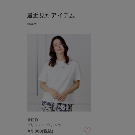
最近見たアイテム
Recent
INED
プリントロゴTシャツ
￥9,900(税込)