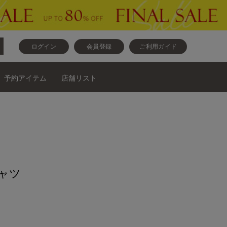
ログイン
会員登録
ご利用ガイド
予約アイテム
店舗リスト
ャツ